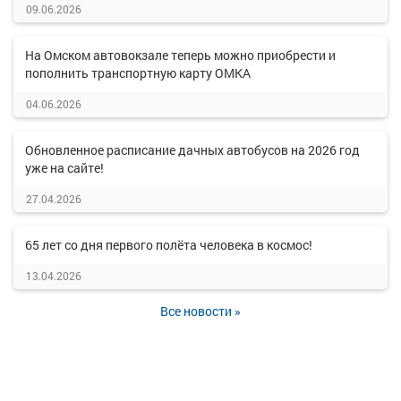
09.06.2026
На Омском автовокзале теперь можно приобрести и
пополнить транспортную карту ОМКА
04.06.2026
Обновленное расписание дачных автобусов на 2026 год
уже на сайте!
27.04.2026
65 лет со дня первого полёта человека в космос!
13.04.2026
Все новости »