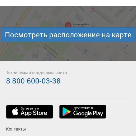
Посмотреть расположение на карте
Техническая поддержка сайта
8 800 600-03-38
Контакты