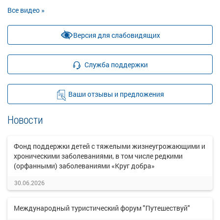
Все видео »
Версия для слабовидящих
Служба поддержки
Ваши отзывы и предложения
Новости
Фонд поддержки детей с тяжелыми жизнеугрожающими и
хроническими заболеваниями, в том числе редкими
(орфанными) заболеваниями «Круг добра»
30.06.2026
Международный туристический форум "Путешествуй"