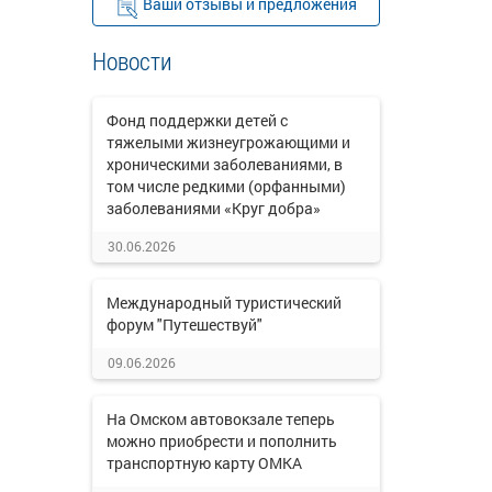
Ваши отзывы и предложения
Новости
Фонд поддержки детей с
тяжелыми жизнеугрожающими и
хроническими заболеваниями, в
том числе редкими (орфанными)
заболеваниями «Круг добра»
30.06.2026
Международный туристический
форум "Путешествуй"
09.06.2026
На Омском автовокзале теперь
можно приобрести и пополнить
транспортную карту ОМКА