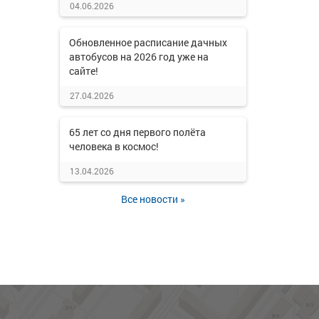
04.06.2026
Обновленное расписание дачных
автобусов на 2026 год уже на
сайте!
27.04.2026
65 лет со дня первого полёта
человека в космос!
13.04.2026
Все новости »