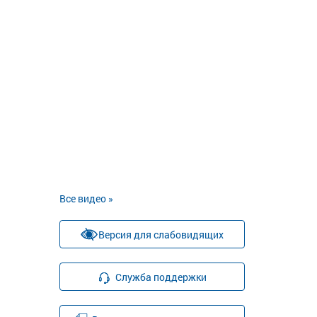
Все видео »
Версия для слабовидящих
Служба поддержки