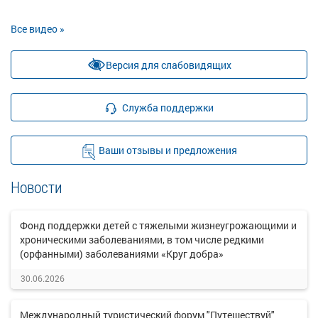
Все видео »
Версия для слабовидящих
Служба поддержки
Ваши отзывы и предложения
Новости
Фонд поддержки детей с тяжелыми жизнеугрожающими и
хроническими заболеваниями, в том числе редкими
(орфанными) заболеваниями «Круг добра»
30.06.2026
Международный туристический форум "Путешествуй"