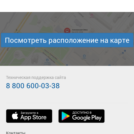
Посмотреть расположение на карте
Техническая поддержка сайта
8 800 600-03-38
Контакты