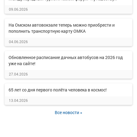
09.06.2026
На Омском автовокзале теперь можно приобрести и
пополнить транспортную карту ОМКА
04.06.2026
Обновленное расписание дачных автобусов на 2026 год
уже на сайте!
27.04.2026
65 лет со дня первого полёта человека в космос!
13.04.2026
Все новости »