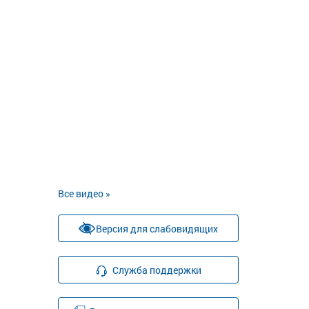
Все видео »
Версия для слабовидящих
Служба поддержки