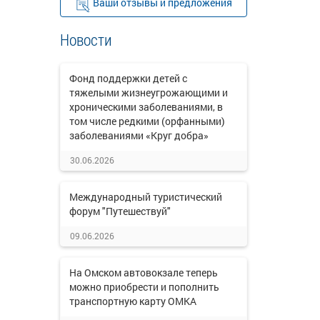
Ваши отзывы и предложения
Новости
Фонд поддержки детей с
тяжелыми жизнеугрожающими и
хроническими заболеваниями, в
том числе редкими (орфанными)
заболеваниями «Круг добра»
30.06.2026
Международный туристический
форум "Путешествуй"
09.06.2026
На Омском автовокзале теперь
можно приобрести и пополнить
транспортную карту ОМКА