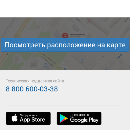
Посмотреть расположение на карте
Техническая поддержка сайта
8 800 600-03-38