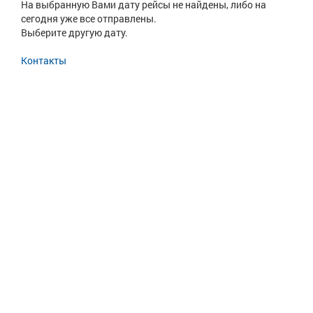
На выбранную Вами дату рейсы не найдены, либо на
сегодня уже все отправлены.
Выберите другую дату.
Контакты