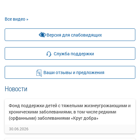
Все видео »
Версия для слабовидящих
Служба поддержки
Ваши отзывы и предложения
Новости
Фонд поддержки детей с тяжелыми жизнеугрожающими и
хроническими заболеваниями, в том числе редкими
(орфанными) заболеваниями «Круг добра»
30.06.2026