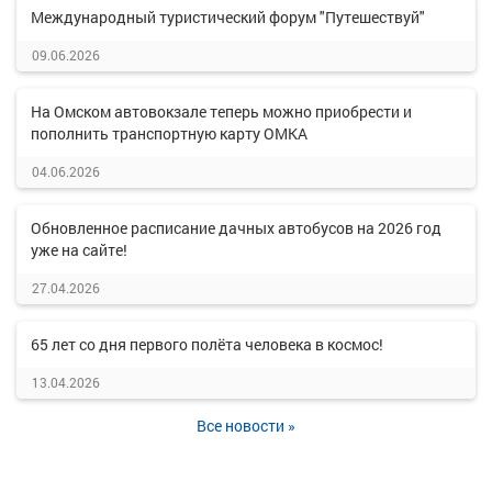
Международный туристический форум "Путешествуй"
09.06.2026
На Омском автовокзале теперь можно приобрести и
пополнить транспортную карту ОМКА
04.06.2026
Обновленное расписание дачных автобусов на 2026 год
уже на сайте!
27.04.2026
65 лет со дня первого полёта человека в космос!
13.04.2026
Все новости »