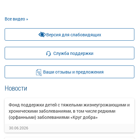
Все видео »
Версия для слабовидящих
Служба поддержки
Ваши отзывы и предложения
Новости
Фонд поддержки детей с тяжелыми жизнеугрожающими и
хроническими заболеваниями, в том числе редкими
(орфанными) заболеваниями «Круг добра»
30.06.2026