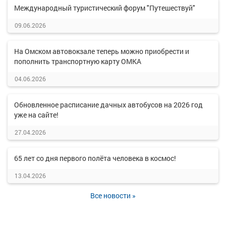
Международный туристический форум "Путешествуй"
09.06.2026
На Омском автовокзале теперь можно приобрести и
пополнить транспортную карту ОМКА
04.06.2026
Обновленное расписание дачных автобусов на 2026 год
уже на сайте!
27.04.2026
65 лет со дня первого полёта человека в космос!
13.04.2026
Все новости »