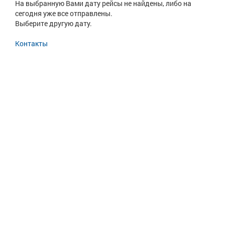
На выбранную Вами дату рейсы не найдены, либо на
сегодня уже все отправлены.
Выберите другую дату.
Контакты