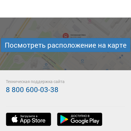
Посмотреть расположение на карте
Техническая поддержка сайта
8 800 600-03-38