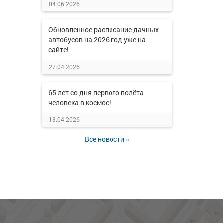
04.06.2026
Обновленное расписание дачных
автобусов на 2026 год уже на
сайте!
27.04.2026
65 лет со дня первого полёта
человека в космос!
13.04.2026
Все новости »