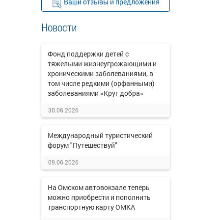
Ваши отзывы и предложения
Новости
Фонд поддержки детей с
тяжелыми жизнеугрожающими и
хроническими заболеваниями, в
том числе редкими (орфанными)
заболеваниями «Круг добра»
30.06.2026
Международный туристический
форум "Путешествуй"
09.06.2026
На Омском автовокзале теперь
можно приобрести и пополнить
транспортную карту ОМКА