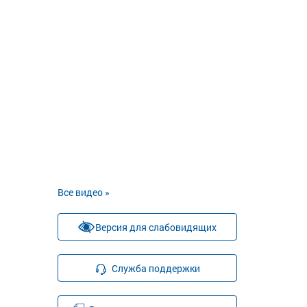
Все видео »
Версия для слабовидящих
Служба поддержки