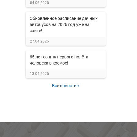
04.06.2026
Обновленное расписание дачных
автобусов на 2026 год уже на
сайте!
27.04.2026
65 лет со дня первого полёта
человека в космос!
13.04.2026
Все новости »