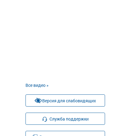
Все видео »
Версия для слабовидящих
Служба поддержки