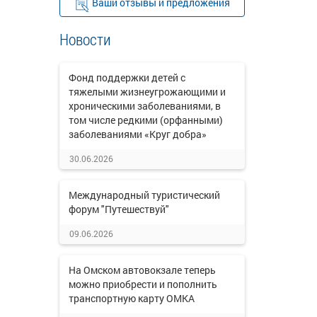
Ваши отзывы и предложения
Новости
Фонд поддержки детей с
тяжелыми жизнеугрожающими и
хроническими заболеваниями, в
том числе редкими (орфанными)
заболеваниями «Круг добра»
30.06.2026
Международный туристический
форум "Путешествуй"
09.06.2026
На Омском автовокзале теперь
можно приобрести и пополнить
транспортную карту ОМКА