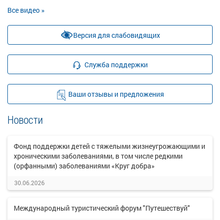
Все видео »
Версия для слабовидящих
Служба поддержки
Ваши отзывы и предложения
Новости
Фонд поддержки детей с тяжелыми жизнеугрожающими и
хроническими заболеваниями, в том числе редкими
(орфанными) заболеваниями «Круг добра»
30.06.2026
Международный туристический форум "Путешествуй"