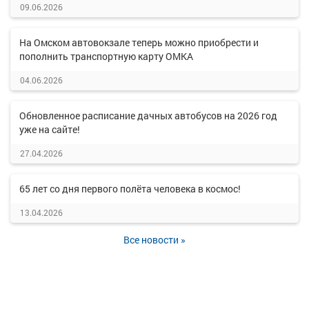
09.06.2026
На Омском автовокзале теперь можно приобрести и
пополнить транспортную карту ОМКА
04.06.2026
Обновленное расписание дачных автобусов на 2026 год
уже на сайте!
27.04.2026
65 лет со дня первого полёта человека в космос!
13.04.2026
Все новости »