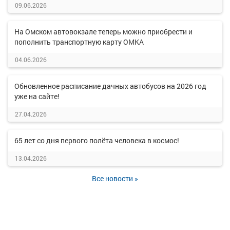
09.06.2026
На Омском автовокзале теперь можно приобрести и
пополнить транспортную карту ОМКА
04.06.2026
Обновленное расписание дачных автобусов на 2026 год
уже на сайте!
27.04.2026
65 лет со дня первого полёта человека в космос!
13.04.2026
Все новости »