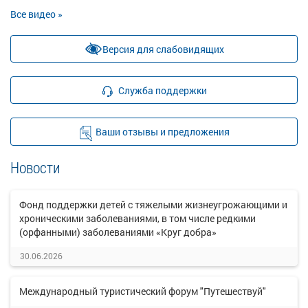
Все видео »
Версия для слабовидящих
Служба поддержки
Ваши отзывы и предложения
Новости
Фонд поддержки детей с тяжелыми жизнеугрожающими и
хроническими заболеваниями, в том числе редкими
(орфанными) заболеваниями «Круг добра»
30.06.2026
Международный туристический форум "Путешествуй"