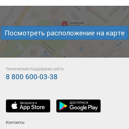
Посмотреть расположение на карте
Техническая поддержка сайта
8 800 600-03-38
Контакты