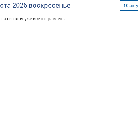
уста
2026
воскресенье
10
авг
 на сегодня уже все отправлены.