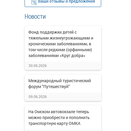
Ваши отзывы и предложения
Новости
Фонд поддержки детей с
тяжелыми жизнеугрожающими и
хроническими заболеваниями, в
том числе редкими (орфанными)
заболеваниями «Круг добра»
30.06.2026
Международный туристический
форум "Путешествуй"
09.06.2026
На Омском автовокзале теперь
можно приобрести и пополнить
транспортную карту ОМКА