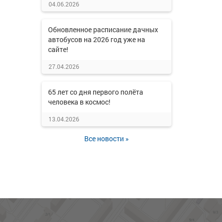
04.06.2026
Обновленное расписание дачных
автобусов на 2026 год уже на
сайте!
27.04.2026
65 лет со дня первого полёта
человека в космос!
13.04.2026
Все новости »