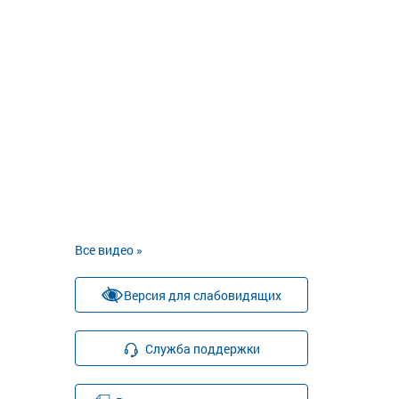
Все видео »
Версия для слабовидящих
Служба поддержки