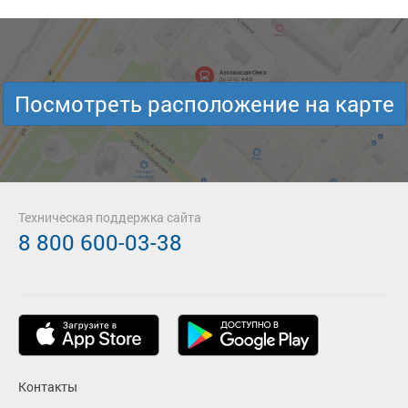
Посмотреть расположение на карте
Техническая поддержка сайта
8 800 600-03-38
Контакты