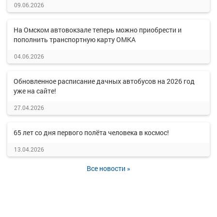
09.06.2026
На Омском автовокзале теперь можно приобрести и
пополнить транспортную карту ОМКА
04.06.2026
Обновленное расписание дачных автобусов на 2026 год
уже на сайте!
27.04.2026
65 лет со дня первого полёта человека в космос!
13.04.2026
Все новости »