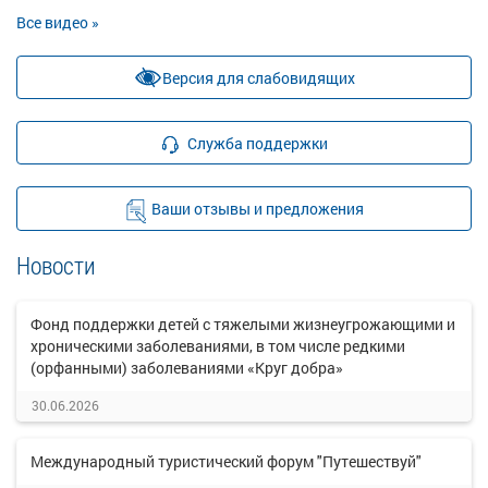
Все видео »
Версия для слабовидящих
Служба поддержки
Ваши отзывы и предложения
Новости
Фонд поддержки детей с тяжелыми жизнеугрожающими и
хроническими заболеваниями, в том числе редкими
(орфанными) заболеваниями «Круг добра»
30.06.2026
Международный туристический форум "Путешествуй"