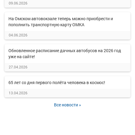
09.06.2026
На Омском автовокзале теперь можно приобрести и
пополнить транспортную карту ОМКА
04.06.2026
Обновленное расписание дачных автобусов на 2026 год
уже на сайте!
27.04.2026
65 лет со дня первого полёта человека в космос!
13.04.2026
Все новости »