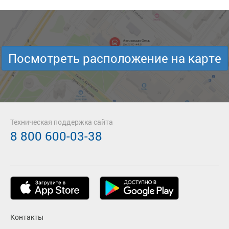
Посмотреть расположение на карте
Техническая поддержка сайта
8 800 600-03-38
Контакты