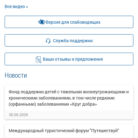
Все видео »
Версия для слабовидящих
Служба поддержки
Ваши отзывы и предложения
Новости
Фонд поддержки детей с тяжелыми жизнеугрожающими и
хроническими заболеваниями, в том числе редкими
(орфанными) заболеваниями «Круг добра»
30.06.2026
Международный туристический форум "Путешествуй"