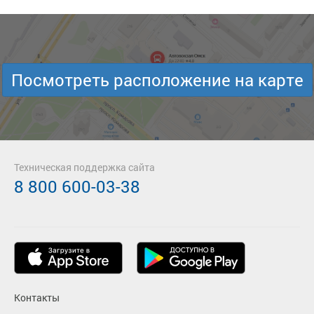
Посмотреть расположение на карте
Техническая поддержка сайта
8 800 600-03-38
Контакты