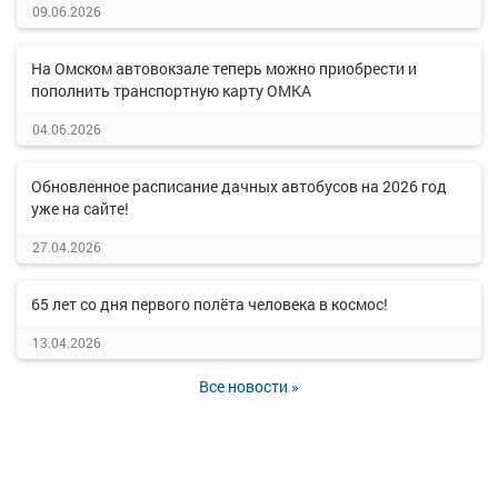
09.06.2026
На Омском автовокзале теперь можно приобрести и
пополнить транспортную карту ОМКА
04.06.2026
Обновленное расписание дачных автобусов на 2026 год
уже на сайте!
27.04.2026
65 лет со дня первого полёта человека в космос!
13.04.2026
Все новости »