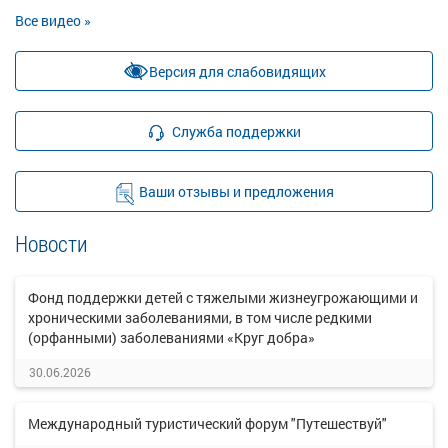
Все видео »
Версия для слабовидящих
Служба поддержки
Ваши отзывы и предложения
Новости
Фонд поддержки детей с тяжелыми жизнеугрожающими и
хроническими заболеваниями, в том числе редкими
(орфанными) заболеваниями «Круг добра»
30.06.2026
Международный туристический форум "Путешествуй"