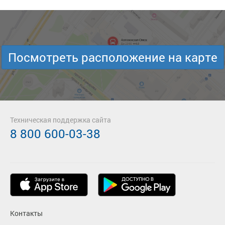
Посмотреть расположение на карте
Техническая поддержка сайта
8 800 600-03-38
Контакты