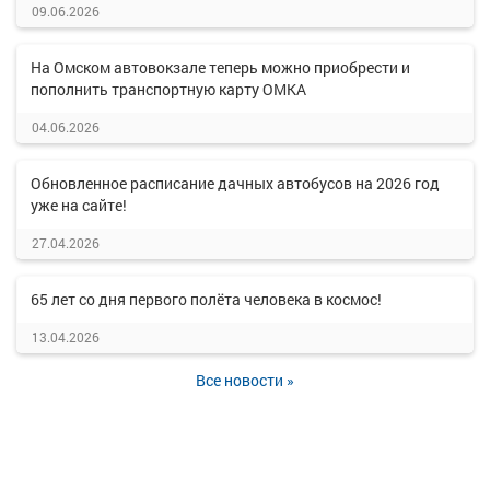
09.06.2026
На Омском автовокзале теперь можно приобрести и
пополнить транспортную карту ОМКА
04.06.2026
Обновленное расписание дачных автобусов на 2026 год
уже на сайте!
27.04.2026
65 лет со дня первого полёта человека в космос!
13.04.2026
Все новости »