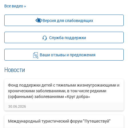
Все видео »
Версия для слабовидящих
Служба поддержки
Ваши отзывы и предложения
Новости
Фонд поддержки детей с тяжелыми жизнеугрожающими и
хроническими заболеваниями, в том числе редкими
(орфанными) заболеваниями «Круг добра»
30.06.2026
Международный туристический форум "Путешествуй"