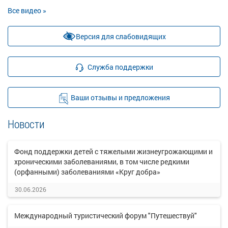
Все видео »
Версия для слабовидящих
Служба поддержки
Ваши отзывы и предложения
Новости
Фонд поддержки детей с тяжелыми жизнеугрожающими и
хроническими заболеваниями, в том числе редкими
(орфанными) заболеваниями «Круг добра»
30.06.2026
Международный туристический форум "Путешествуй"