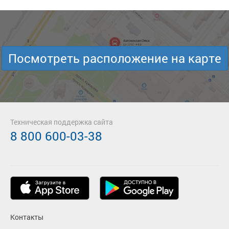
Посмотреть расположение на карте
Техническая поддержка сайта
8 800 600-03-38
Контакты