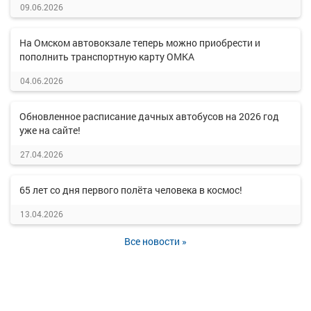
09.06.2026
На Омском автовокзале теперь можно приобрести и
пополнить транспортную карту ОМКА
04.06.2026
Обновленное расписание дачных автобусов на 2026 год
уже на сайте!
27.04.2026
65 лет со дня первого полёта человека в космос!
13.04.2026
Все новости »