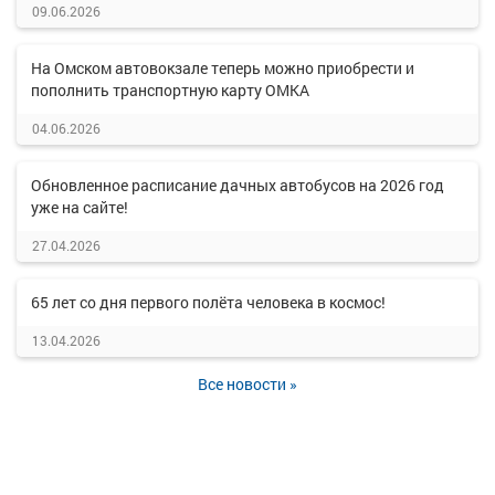
09.06.2026
На Омском автовокзале теперь можно приобрести и
пополнить транспортную карту ОМКА
04.06.2026
Обновленное расписание дачных автобусов на 2026 год
уже на сайте!
27.04.2026
65 лет со дня первого полёта человека в космос!
13.04.2026
Все новости »