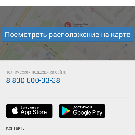
Посмотреть расположение на карте
Техническая поддержка сайта
8 800 600-03-38
Контакты