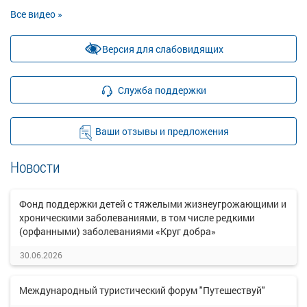
Все видео »
Версия для слабовидящих
Служба поддержки
Ваши отзывы и предложения
Новости
Фонд поддержки детей с тяжелыми жизнеугрожающими и
хроническими заболеваниями, в том числе редкими
(орфанными) заболеваниями «Круг добра»
30.06.2026
Международный туристический форум "Путешествуй"