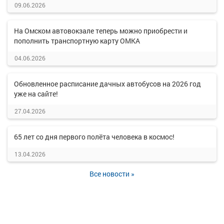
09.06.2026
На Омском автовокзале теперь можно приобрести и
пополнить транспортную карту ОМКА
04.06.2026
Обновленное расписание дачных автобусов на 2026 год
уже на сайте!
27.04.2026
65 лет со дня первого полёта человека в космос!
13.04.2026
Все новости »