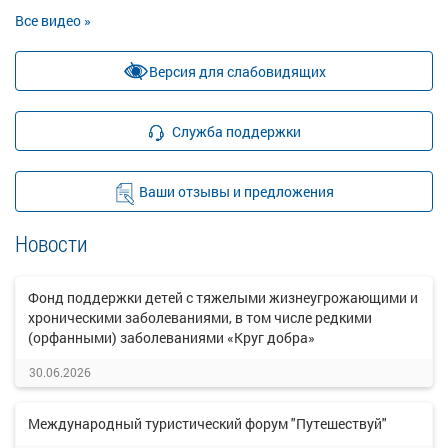
Все видео »
Версия для слабовидящих
Служба поддержки
Ваши отзывы и предложения
Новости
Фонд поддержки детей с тяжелыми жизнеугрожающими и
хроническими заболеваниями, в том числе редкими
(орфанными) заболеваниями «Круг добра»
30.06.2026
Международный туристический форум "Путешествуй"