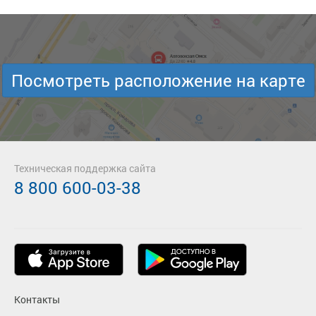
Посмотреть расположение на карте
Техническая поддержка сайта
8 800 600-03-38
Контакты