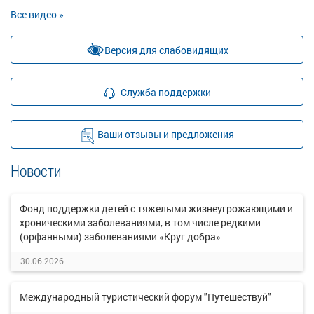
Все видео »
Версия для слабовидящих
Служба поддержки
Ваши отзывы и предложения
Новости
Фонд поддержки детей с тяжелыми жизнеугрожающими и
хроническими заболеваниями, в том числе редкими
(орфанными) заболеваниями «Круг добра»
30.06.2026
Международный туристический форум "Путешествуй"