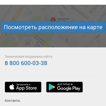
Посмотреть расположение на карте
Техническая поддержка сайта
8 800 600-03-38
Контакты