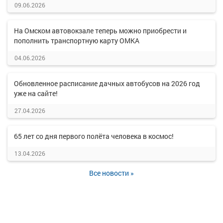
09.06.2026
На Омском автовокзале теперь можно приобрести и
пополнить транспортную карту ОМКА
04.06.2026
Обновленное расписание дачных автобусов на 2026 год
уже на сайте!
27.04.2026
65 лет со дня первого полёта человека в космос!
13.04.2026
Все новости »