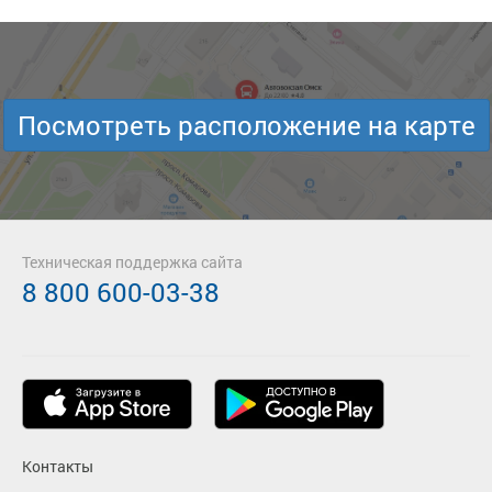
Посмотреть расположение на карте
Техническая поддержка сайта
8 800 600-03-38
Контакты