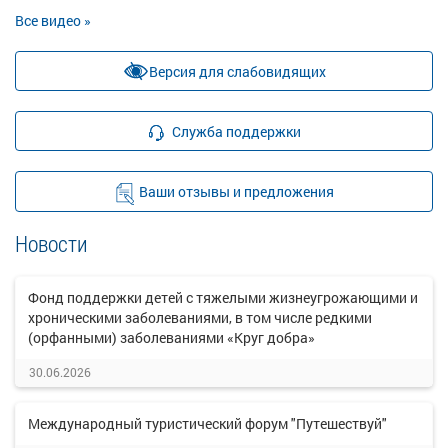
Все видео »
Версия для слабовидящих
Служба поддержки
Ваши отзывы и предложения
Новости
Фонд поддержки детей с тяжелыми жизнеугрожающими и
хроническими заболеваниями, в том числе редкими
(орфанными) заболеваниями «Круг добра»
30.06.2026
Международный туристический форум "Путешествуй"