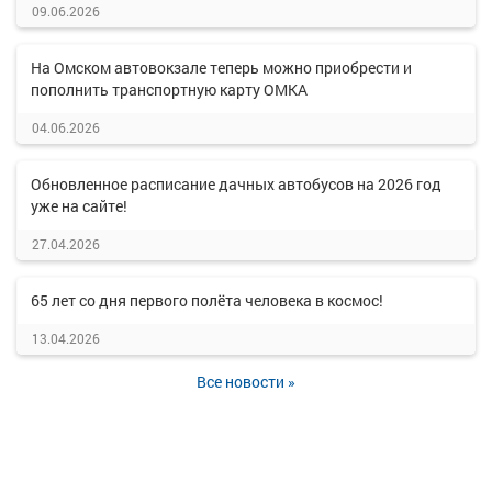
09.06.2026
На Омском автовокзале теперь можно приобрести и
пополнить транспортную карту ОМКА
04.06.2026
Обновленное расписание дачных автобусов на 2026 год
уже на сайте!
27.04.2026
65 лет со дня первого полёта человека в космос!
13.04.2026
Все новости »