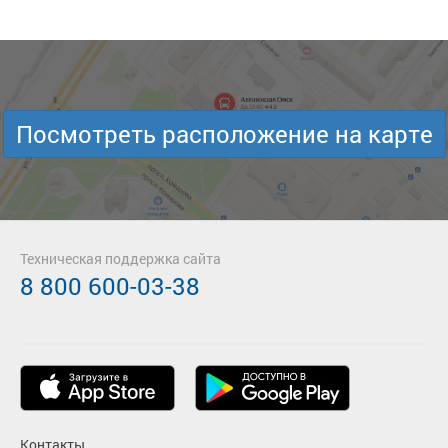
Посмотреть расположение на карте
Техническая поддержка сайта
8 800 600-03-38
Контакты