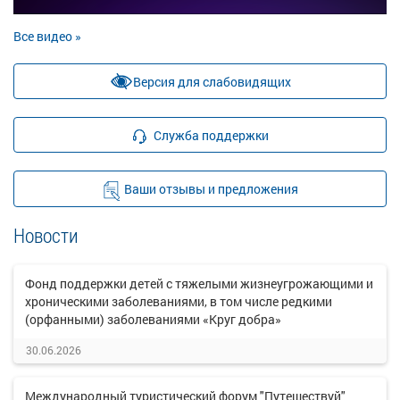
Все видео »
Версия для слабовидящих
Служба поддержки
Ваши отзывы и предложения
Новости
Фонд поддержки детей с тяжелыми жизнеугрожающими и
хроническими заболеваниями, в том числе редкими
(орфанными) заболеваниями «Круг добра»
30.06.2026
Международный туристический форум "Путешествуй"