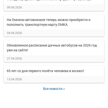
09.06.2026
На Омском автовокзале теперь можно приобрести и
пополнить транспортную карту ОМКА
04.06.2026
Обновленное расписание дачных автобусов на 2026 год
уже на сайте!
27.04.2026
65 лет со дня первого полёта человека в космос!
13.04.2026
Все новости »