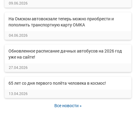
09.06.2026
На Омском автовокзале теперь можно приобрести и
пополнить транспортную карту ОМКА
04.06.2026
Обновленное расписание дачных автобусов на 2026 год
уже на сайте!
27.04.2026
65 лет со дня первого полёта человека в космос!
13.04.2026
Все новости »