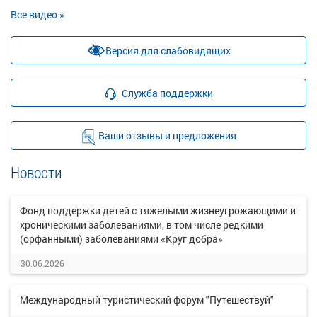
Все видео »
Версия для слабовидящих
Служба поддержки
Ваши отзывы и предложения
Новости
Фонд поддержки детей с тяжелыми жизнеугрожающими и
хроническими заболеваниями, в том числе редкими
(орфанными) заболеваниями «Круг добра»
30.06.2026
Международный туристический форум "Путешествуй"