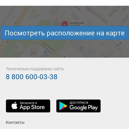
Посмотреть расположение на карте
Техническая поддержка сайта
8 800 600-03-38
Контакты