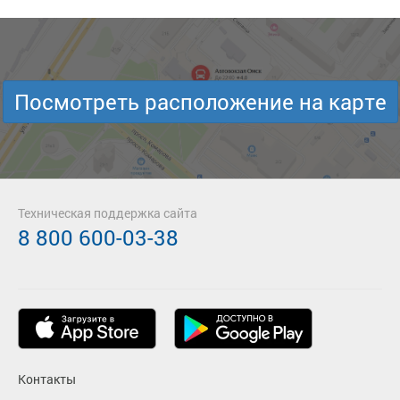
Посмотреть расположение на карте
Техническая поддержка сайта
8 800 600-03-38
Контакты