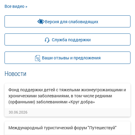
Все видео »
Версия для слабовидящих
Служба поддержки
Ваши отзывы и предложения
Новости
Фонд поддержки детей с тяжелыми жизнеугрожающими и
хроническими заболеваниями, в том числе редкими
(орфанными) заболеваниями «Круг добра»
30.06.2026
Международный туристический форум "Путешествуй"