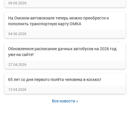
09.06.2026
На Омском автовокзале теперь можно приобрести и
пополнить транспортную карту ОМКА
04.06.2026
Обновленное расписание дачных автобусов на 2026 год
уже на сайте!
27.04.2026
65 лет со дня первого полёта человека в космос!
13.04.2026
Все новости »