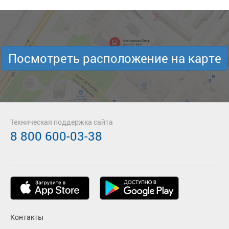
Посмотреть расположение на карте
Техническая поддержка сайта
8 800 600-03-38
Контакты