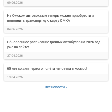
09.06.2026
На Омском автовокзале теперь можно приобрести и
пополнить транспортную карту ОМКА
04.06.2026
Обновленное расписание дачных автобусов на 2026 год
уже на сайте!
27.04.2026
65 лет со дня первого полёта человека в космос!
13.04.2026
Все новости »