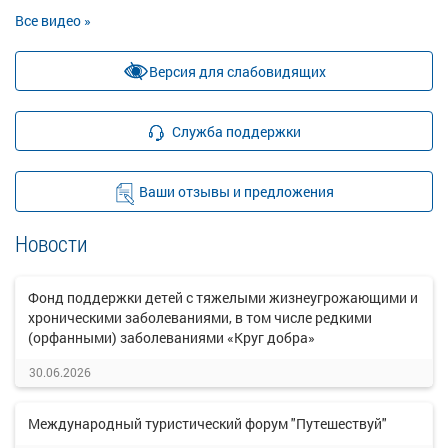
Все видео »
Версия для слабовидящих
Служба поддержки
Ваши отзывы и предложения
Новости
Фонд поддержки детей с тяжелыми жизнеугрожающими и
хроническими заболеваниями, в том числе редкими
(орфанными) заболеваниями «Круг добра»
30.06.2026
Международный туристический форум "Путешествуй"