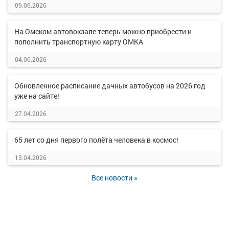
09.06.2026
На Омском автовокзале теперь можно приобрести и
пополнить транспортную карту ОМКА
04.06.2026
Обновленное расписание дачных автобусов на 2026 год
уже на сайте!
27.04.2026
65 лет со дня первого полёта человека в космос!
13.04.2026
Все новости »