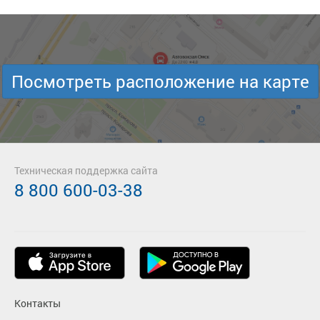
Посмотреть расположение на карте
Техническая поддержка сайта
8 800 600-03-38
Контакты