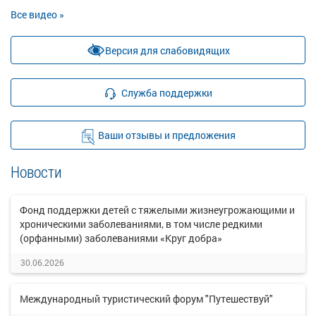
Все видео »
Версия для слабовидящих
Служба поддержки
Ваши отзывы и предложения
Новости
Фонд поддержки детей с тяжелыми жизнеугрожающими и
хроническими заболеваниями, в том числе редкими
(орфанными) заболеваниями «Круг добра»
30.06.2026
Международный туристический форум "Путешествуй"