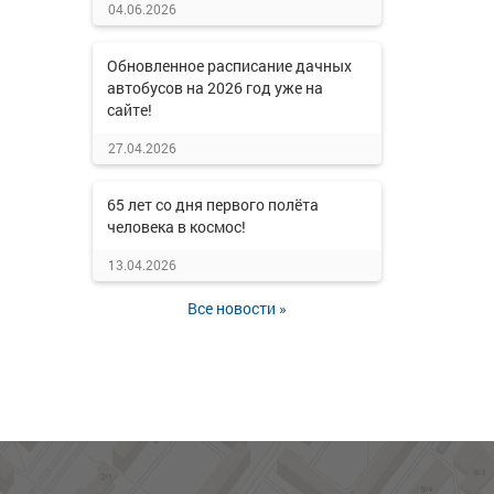
04.06.2026
Обновленное расписание дачных
автобусов на 2026 год уже на
сайте!
27.04.2026
65 лет со дня первого полёта
человека в космос!
13.04.2026
Все новости »