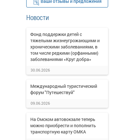
Ваши отзывы и предложения
Новости
Фонд поддержки детей с
тяжелыми жизнеугрожающими и
хроническими заболеваниями, в
том числе редкими (орфанными)
заболеваниями «Круг добра»
30.06.2026
Международный туристический
форум "Путешествуй"
09.06.2026
На Омском автовокзале теперь
можно приобрести и пополнить
транспортную карту ОМКА