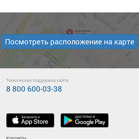
Посмотреть расположение на карте
Техническая поддержка сайта
8 800 600-03-38
Контакты