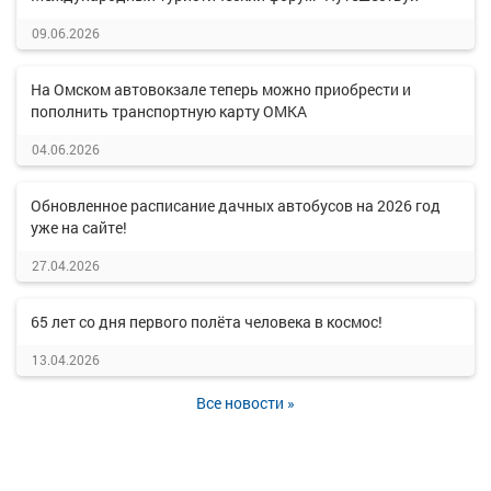
09.06.2026
На Омском автовокзале теперь можно приобрести и
пополнить транспортную карту ОМКА
04.06.2026
Обновленное расписание дачных автобусов на 2026 год
уже на сайте!
27.04.2026
65 лет со дня первого полёта человека в космос!
13.04.2026
Все новости »