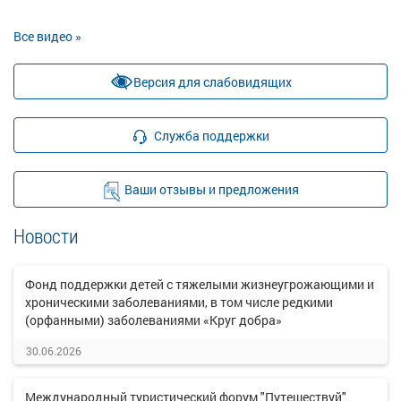
Все видео »
Версия для слабовидящих
Служба поддержки
Ваши отзывы и предложения
Новости
Фонд поддержки детей с тяжелыми жизнеугрожающими и
хроническими заболеваниями, в том числе редкими
(орфанными) заболеваниями «Круг добра»
30.06.2026
Международный туристический форум "Путешествуй"