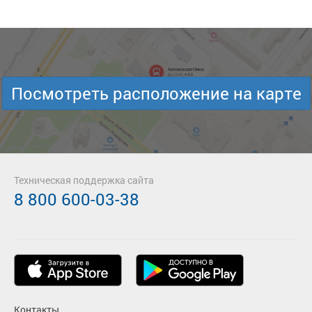
Посмотреть расположение на карте
Техническая поддержка сайта
8 800 600-03-38
Контакты