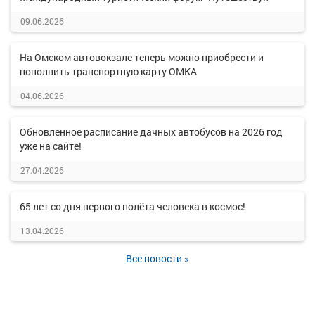
09.06.2026
На Омском автовокзале теперь можно приобрести и
пополнить транспортную карту ОМКА
04.06.2026
Обновленное расписание дачных автобусов на 2026 год
уже на сайте!
27.04.2026
65 лет со дня первого полёта человека в космос!
13.04.2026
Все новости »