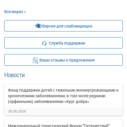
Все видео »
Версия для слабовидящих
Служба поддержки
Ваши отзывы и предложения
Новости
Фонд поддержки детей с тяжелыми жизнеугрожающими и
хроническими заболеваниями, в том числе редкими
(орфанными) заболеваниями «Круг добра»
30.06.2026
Международный туристический форум "Путешествуй"