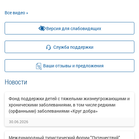
Все видео »
Версия для слабовидящих
Служба поддержки
Ваши отзывы и предложения
Новости
Фонд поддержки детей с тяжелыми жизнеугрожающими и
хроническими заболеваниями, в том числе редкими
(орфанными) заболеваниями «Круг добра»
30.06.2026
Международный туристический форум "Путешествуй"