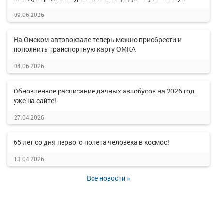
09.06.2026
На Омском автовокзале теперь можно приобрести и
пополнить транспортную карту ОМКА
04.06.2026
Обновленное расписание дачных автобусов на 2026 год
уже на сайте!
27.04.2026
65 лет со дня первого полёта человека в космос!
13.04.2026
Все новости »