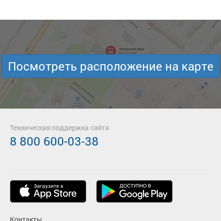
Посмотреть расположение на карте
Техническая поддержка сайта
8 800 600-03-38
Контакты