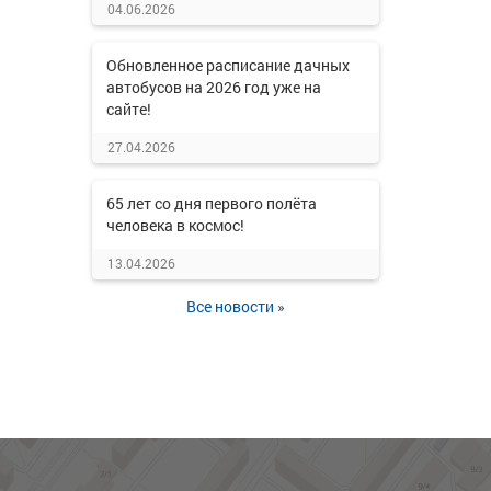
04.06.2026
Обновленное расписание дачных
автобусов на 2026 год уже на
сайте!
27.04.2026
65 лет со дня первого полёта
человека в космос!
13.04.2026
Все новости »