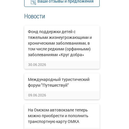
Ваши отзывы и предложения
Новости
Фонд поддержки детей с
тяжелыми жизнеугрожающими и
хроническими заболеваниями, в
том числе редкими (орфанными)
заболеваниями «Круг добра»
30.06.2026
Международный туристический
форум "Путешествуй"
09.06.2026
На Омском автовокзале теперь
можно приобрести и пополнить
транспортную карту ОМКА