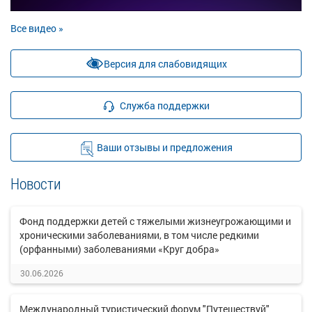
Все видео »
Версия для слабовидящих
Служба поддержки
Ваши отзывы и предложения
Новости
Фонд поддержки детей с тяжелыми жизнеугрожающими и
хроническими заболеваниями, в том числе редкими
(орфанными) заболеваниями «Круг добра»
30.06.2026
Международный туристический форум "Путешествуй"