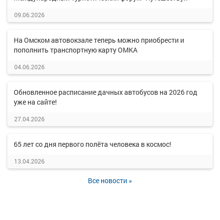
09.06.2026
На Омском автовокзале теперь можно приобрести и
пополнить транспортную карту ОМКА
04.06.2026
Обновленное расписание дачных автобусов на 2026 год
уже на сайте!
27.04.2026
65 лет со дня первого полёта человека в космос!
13.04.2026
Все новости »