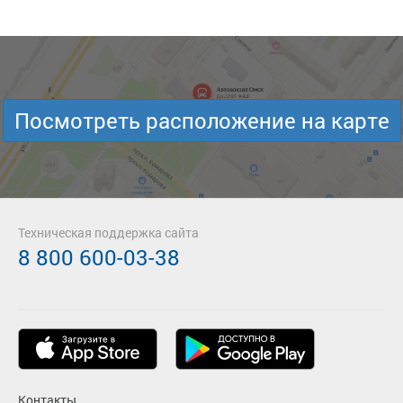
Посмотреть расположение на карте
Техническая поддержка сайта
8 800 600-03-38
Контакты