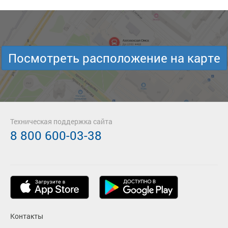
Посмотреть расположение на карте
Техническая поддержка сайта
8 800 600-03-38
Контакты