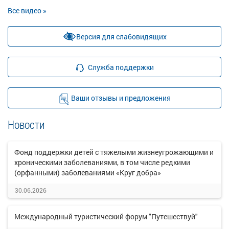
Все видео »
Версия для слабовидящих
Служба поддержки
Ваши отзывы и предложения
Новости
Фонд поддержки детей с тяжелыми жизнеугрожающими и
хроническими заболеваниями, в том числе редкими
(орфанными) заболеваниями «Круг добра»
30.06.2026
Международный туристический форум "Путешествуй"