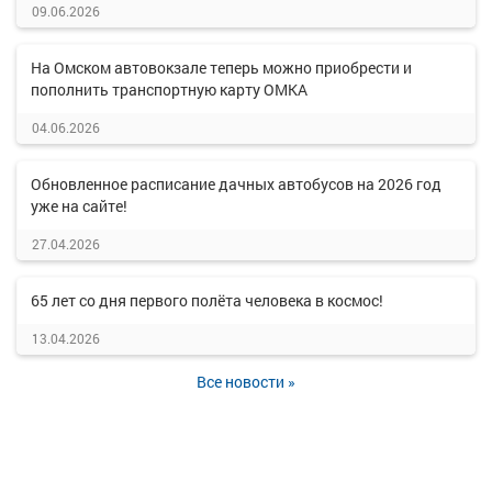
09.06.2026
На Омском автовокзале теперь можно приобрести и
пополнить транспортную карту ОМКА
04.06.2026
Обновленное расписание дачных автобусов на 2026 год
уже на сайте!
27.04.2026
65 лет со дня первого полёта человека в космос!
13.04.2026
Все новости »