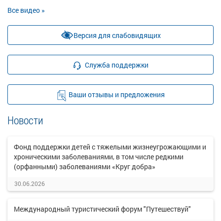
Все видео »
Версия для слабовидящих
Служба поддержки
Ваши отзывы и предложения
Новости
Фонд поддержки детей с тяжелыми жизнеугрожающими и
хроническими заболеваниями, в том числе редкими
(орфанными) заболеваниями «Круг добра»
30.06.2026
Международный туристический форум "Путешествуй"