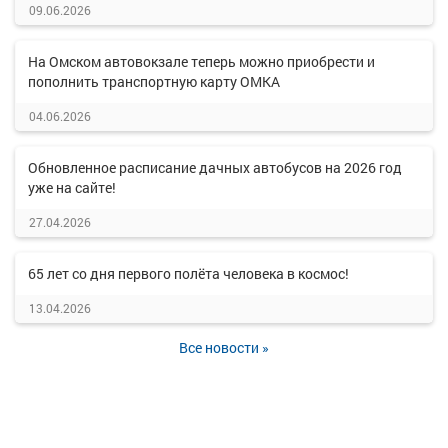
09.06.2026
На Омском автовокзале теперь можно приобрести и
пополнить транспортную карту ОМКА
04.06.2026
Обновленное расписание дачных автобусов на 2026 год
уже на сайте!
27.04.2026
65 лет со дня первого полёта человека в космос!
13.04.2026
Все новости »