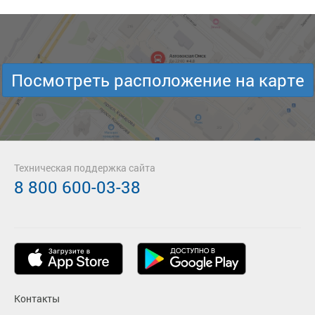
Посмотреть расположение на карте
Техническая поддержка сайта
8 800 600-03-38
Контакты