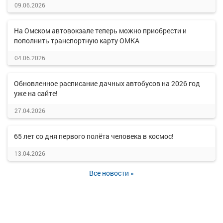
09.06.2026
На Омском автовокзале теперь можно приобрести и
пополнить транспортную карту ОМКА
04.06.2026
Обновленное расписание дачных автобусов на 2026 год
уже на сайте!
27.04.2026
65 лет со дня первого полёта человека в космос!
13.04.2026
Все новости »