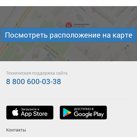
Посмотреть расположение на карте
Техническая поддержка сайта
8 800 600-03-38
Контакты