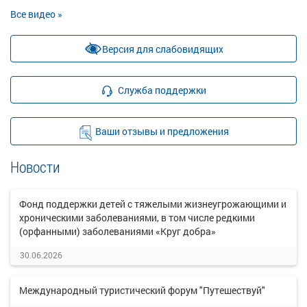
Все видео »
Версия для слабовидящих
Служба поддержки
Ваши отзывы и предложения
Новости
Фонд поддержки детей с тяжелыми жизнеугрожающими и
хроническими заболеваниями, в том числе редкими
(орфанными) заболеваниями «Круг добра»
30.06.2026
Международный туристический форум "Путешествуй"