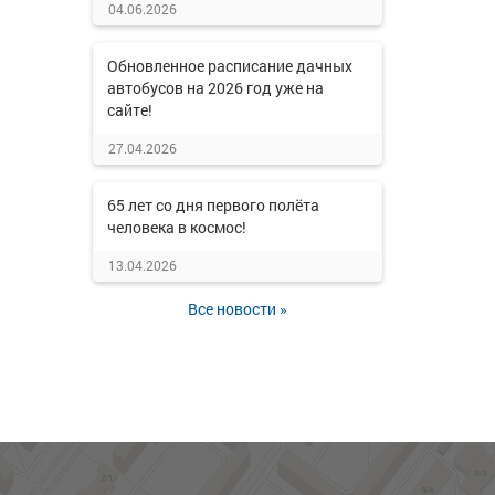
04.06.2026
Обновленное расписание дачных
автобусов на 2026 год уже на
сайте!
27.04.2026
65 лет со дня первого полёта
человека в космос!
13.04.2026
Все новости »