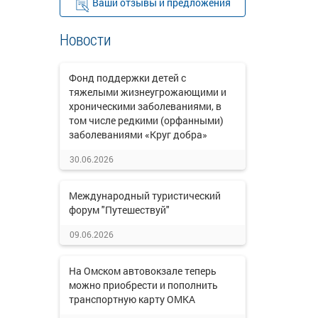
Ваши отзывы и предложения
Новости
Фонд поддержки детей с
тяжелыми жизнеугрожающими и
хроническими заболеваниями, в
том числе редкими (орфанными)
заболеваниями «Круг добра»
30.06.2026
Международный туристический
форум "Путешествуй"
09.06.2026
На Омском автовокзале теперь
можно приобрести и пополнить
транспортную карту ОМКА