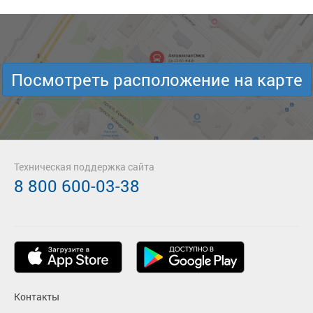
Посмотреть расположение на карте
Техническая поддержка сайта
8 800 600-03-38
Контакты