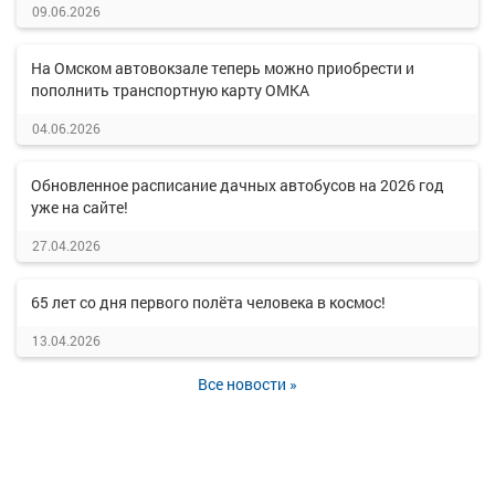
09.06.2026
На Омском автовокзале теперь можно приобрести и
пополнить транспортную карту ОМКА
04.06.2026
Обновленное расписание дачных автобусов на 2026 год
уже на сайте!
27.04.2026
65 лет со дня первого полёта человека в космос!
13.04.2026
Все новости »