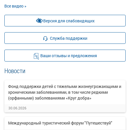
Все видео »
Версия для слабовидящих
Служба поддержки
Ваши отзывы и предложения
Новости
Фонд поддержки детей с тяжелыми жизнеугрожающими и
хроническими заболеваниями, в том числе редкими
(орфанными) заболеваниями «Круг добра»
30.06.2026
Международный туристический форум "Путешествуй"