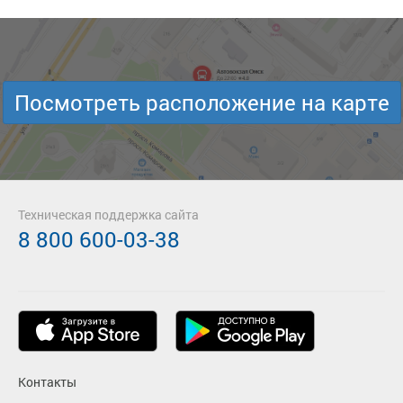
Посмотреть расположение на карте
Техническая поддержка сайта
8 800 600-03-38
Контакты