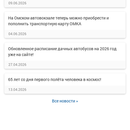
09.06.2026
На Омском автовокзале теперь можно приобрести и
пополнить транспортную карту ОМКА
04.06.2026
Обновленное расписание дачных автобусов на 2026 год
уже на сайте!
27.04.2026
65 лет со дня первого полёта человека в космос!
13.04.2026
Все новости »