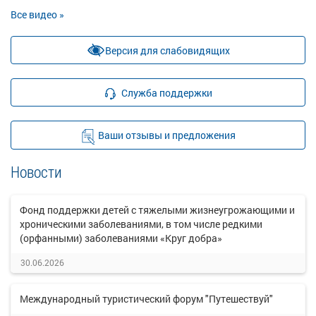
Все видео »
Версия для слабовидящих
Служба поддержки
Ваши отзывы и предложения
Новости
Фонд поддержки детей с тяжелыми жизнеугрожающими и
хроническими заболеваниями, в том числе редкими
(орфанными) заболеваниями «Круг добра»
30.06.2026
Международный туристический форум "Путешествуй"