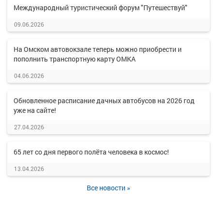
Международный туристический форум "Путешествуй"
09.06.2026
На Омском автовокзале теперь можно приобрести и
пополнить транспортную карту ОМКА
04.06.2026
Обновленное расписание дачных автобусов на 2026 год
уже на сайте!
27.04.2026
65 лет со дня первого полёта человека в космос!
13.04.2026
Все новости »