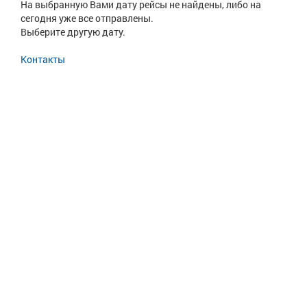
На выбранную Вами дату рейсы не найдены, либо на
сегодня уже все отправлены.
Выберите другую дату.
Контакты