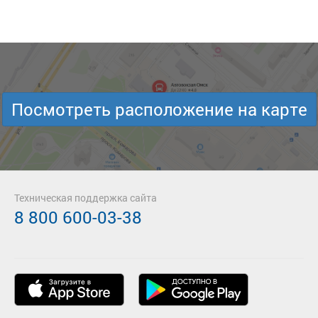
Посмотреть расположение на карте
Техническая поддержка сайта
8 800 600-03-38