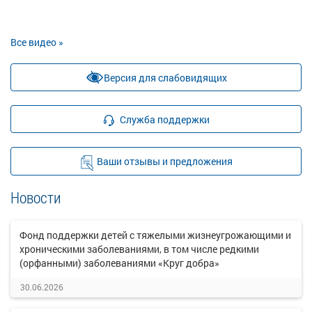
Все видео »
Версия для слабовидящих
Служба поддержки
Ваши отзывы и предложения
Новости
Фонд поддержки детей с тяжелыми жизнеугрожающими и
хроническими заболеваниями, в том числе редкими
(орфанными) заболеваниями «Круг добра»
30.06.2026