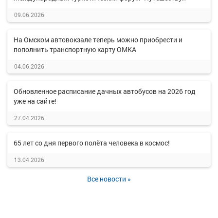
09.06.2026
На Омском автовокзале теперь можно приобрести и
пополнить транспортную карту ОМКА
04.06.2026
Обновленное расписание дачных автобусов на 2026 год
уже на сайте!
27.04.2026
65 лет со дня первого полёта человека в космос!
13.04.2026
Все новости »