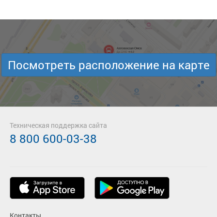
Посмотреть расположение на карте
Техническая поддержка сайта
8 800 600-03-38
Контакты