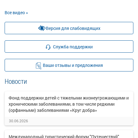
Все видео »
Версия для слабовидящих
Служба поддержки
Ваши отзывы и предложения
Новости
Фонд поддержки детей с тяжелыми жизнеугрожающими и
хроническими заболеваниями, в том числе редкими
(орфанными) заболеваниями «Круг добра»
30.06.2026
Международный туристический форум "Путешествуй"