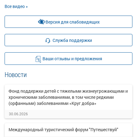
Все видео »
Версия для слабовидящих
Служба поддержки
Ваши отзывы и предложения
Новости
Фонд поддержки детей с тяжелыми жизнеугрожающими и
хроническими заболеваниями, в том числе редкими
(орфанными) заболеваниями «Круг добра»
30.06.2026
Международный туристический форум "Путешествуй"