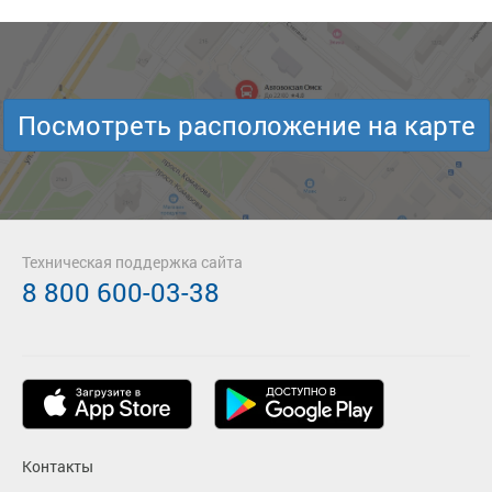
Посмотреть расположение на карте
Техническая поддержка сайта
8 800 600-03-38
Контакты