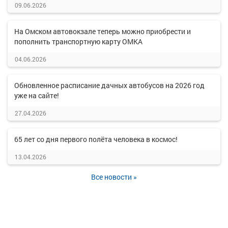
09.06.2026
На Омском автовокзале теперь можно приобрести и
пополнить транспортную карту ОМКА
04.06.2026
Обновленное расписание дачных автобусов на 2026 год
уже на сайте!
27.04.2026
65 лет со дня первого полёта человека в космос!
13.04.2026
Все новости »