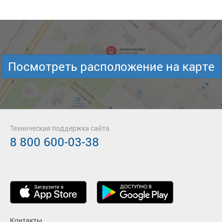
Посмотреть расположение на карте
Техническая поддержка сайта
8 800 600-03-38
Контакты