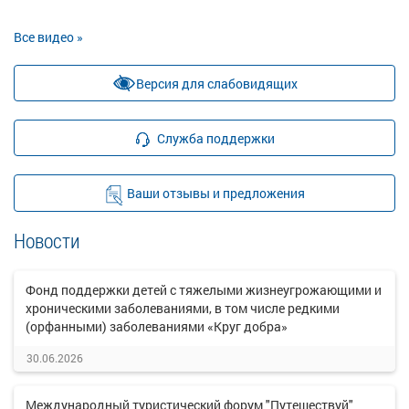
Все видео »
Версия для слабовидящих
Служба поддержки
Ваши отзывы и предложения
Новости
Фонд поддержки детей с тяжелыми жизнеугрожающими и
хроническими заболеваниями, в том числе редкими
(орфанными) заболеваниями «Круг добра»
30.06.2026
Международный туристический форум "Путешествуй"