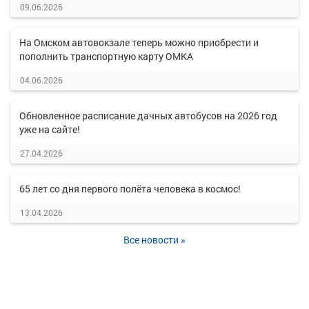
09.06.2026
На Омском автовокзале теперь можно приобрести и
пополнить транспортную карту ОМКА
04.06.2026
Обновленное расписание дачных автобусов на 2026 год
уже на сайте!
27.04.2026
65 лет со дня первого полёта человека в космос!
13.04.2026
Все новости »