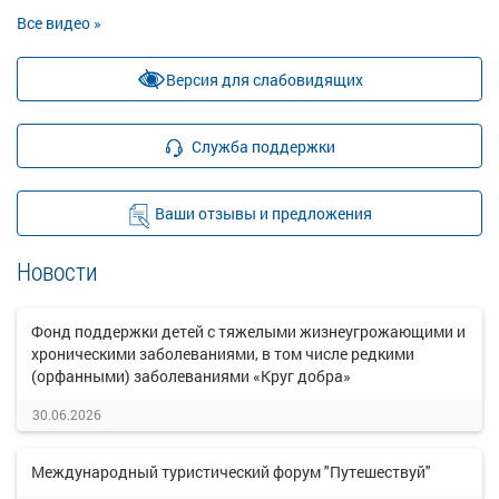
Все видео »
Версия для слабовидящих
Служба поддержки
Ваши отзывы и предложения
Новости
Фонд поддержки детей с тяжелыми жизнеугрожающими и
хроническими заболеваниями, в том числе редкими
(орфанными) заболеваниями «Круг добра»
30.06.2026
Международный туристический форум "Путешествуй"