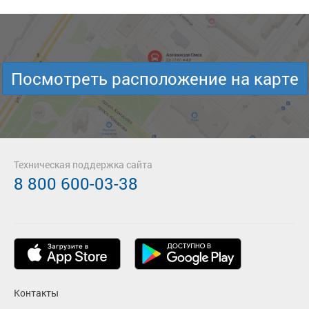
Посмотреть расположение на карте
Техническая поддержка сайта
8 800 600-03-38
Контакты