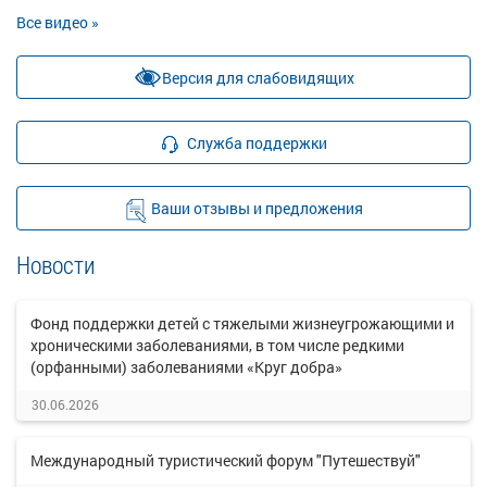
Все видео »
Версия для слабовидящих
Служба поддержки
Ваши отзывы и предложения
Новости
Фонд поддержки детей с тяжелыми жизнеугрожающими и
хроническими заболеваниями, в том числе редкими
(орфанными) заболеваниями «Круг добра»
30.06.2026
Международный туристический форум "Путешествуй"