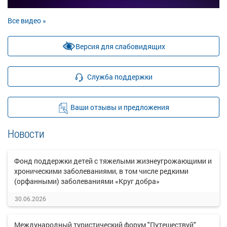
Все видео »
Версия для слабовидящих
Служба поддержки
Ваши отзывы и предложения
Новости
Фонд поддержки детей с тяжелыми жизнеугрожающими и
хроническими заболеваниями, в том числе редкими
(орфанными) заболеваниями «Круг добра»
30.06.2026
Международный туристический форум "Путешествуй"