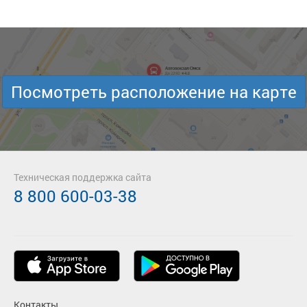
Посмотреть расположение на карте
Техническая поддержка сайта
8 800 600-03-38
Контакты