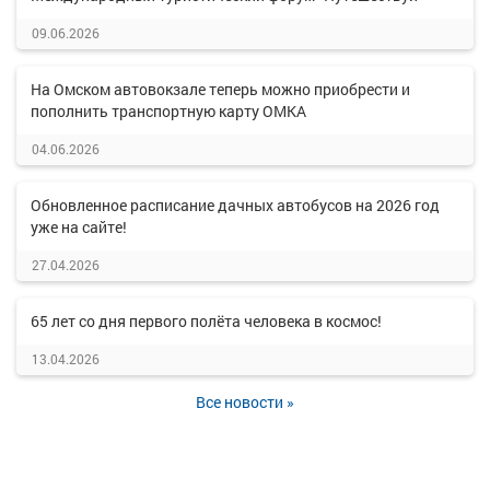
09.06.2026
На Омском автовокзале теперь можно приобрести и
пополнить транспортную карту ОМКА
04.06.2026
Обновленное расписание дачных автобусов на 2026 год
уже на сайте!
27.04.2026
65 лет со дня первого полёта человека в космос!
13.04.2026
Все новости »