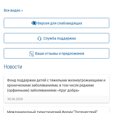
Все видео »
Версия для слабовидящих
Служба поддержки
Ваши отзывы и предложения
Новости
Фонд поддержки детей с тяжелыми жизнеугрожающими и
хроническими заболеваниями, в том числе редкими
(орфанными) заболеваниями «Круг добра»
30.06.2026
Международный туристический форум "Путешествуй"