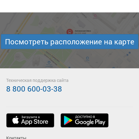
Посмотреть расположение на карте
Техническая поддержка сайта
8 800 600-03-38
Контакты