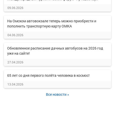
09.06.2026
На Омском автовокзале теперь можно приобрести и
пополнить транспортную карту ОМКА
04.06.2026
Обновленное расписание дачных автобусов на 2026 год
уже на сайте!
27.04.2026
65 лет со дня первого полёта человека в космос!
13.04.2026
Все новости »