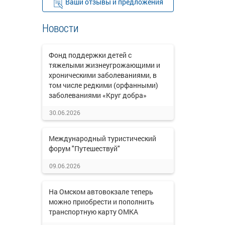
Ваши отзывы и предложения
Новости
Фонд поддержки детей с
тяжелыми жизнеугрожающими и
хроническими заболеваниями, в
том числе редкими (орфанными)
заболеваниями «Круг добра»
30.06.2026
Международный туристический
форум "Путешествуй"
09.06.2026
На Омском автовокзале теперь
можно приобрести и пополнить
транспортную карту ОМКА