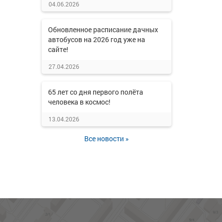
04.06.2026
Обновленное расписание дачных
автобусов на 2026 год уже на
сайте!
27.04.2026
65 лет со дня первого полёта
человека в космос!
13.04.2026
Все новости »